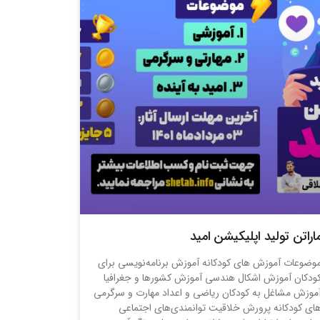
اراتن تولید اپلیکیشن امید
وضوعات آموزش های کودکانه آموزش برنامه‌نویسی برای
ودکان آموزش اشکال هندسی آموزش کشورها و جغرافیا
موزش مشاغل به کودکان ریاضی و اعداد مهارت و سرگرمی
ای کودکانه پرورش خلاقیت توانمندی‌های اجتماعی