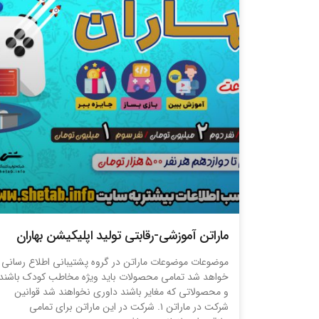
ماراتن آموزشی-رقابتی تولید اپلیکیشن بهاران
موضوعات موضوعات ماراتن در گروه پشتیبانی اطلاع رسانی
خواهد شد تمامی محصولات باید ویژه مخاطب کودک باشند
و محصولاتی که مغایر باشند داوری نخواهند شد قوانین
شرکت در ماراتن ۱. شرکت در این ماراتن برای تمامی