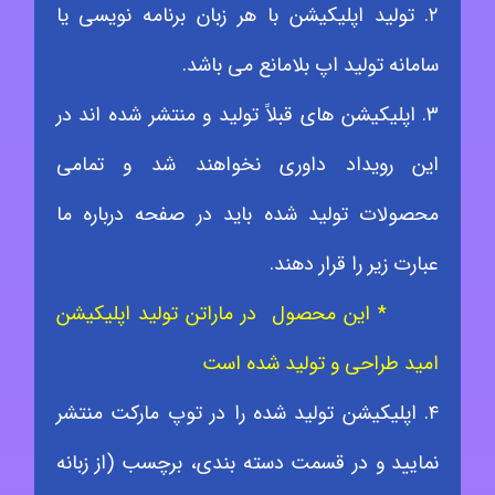
۲. تولید اپلیکیشن با هر زبان برنامه نویسی یا
سامانه تولید اپ بلامانع می باشد.
۳. اپلیکیشن های قبلاً تولید و منتشر شده اند در
این رویداد داوری نخواهند شد و تمامی
محصولات تولید شده باید در صفحه درباره ما
عبارت زیر را قرار دهند.
* این محصول در ماراتن تولید اپلیکیشن
امید طراحی و تولید شده است
۴. اپلیکیشن تولید شده را در توپ مارکت منتشر
نمایید و در قسمت دسته بندی، برچسب (از زبانه