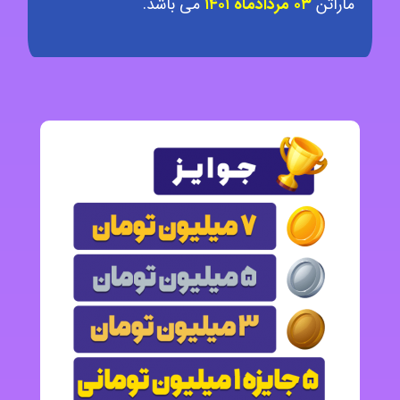
ماراتن
۰۳ مردادماه ۱۴۰۱
می باشد.