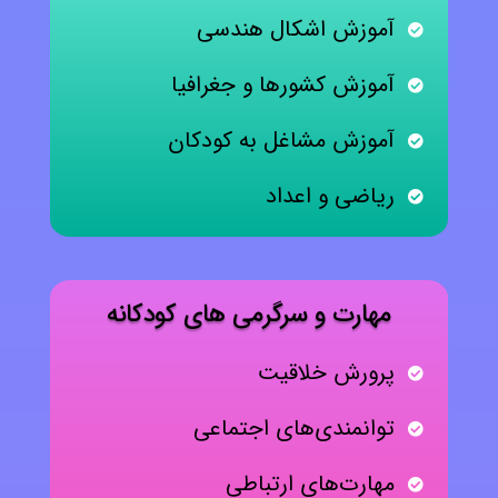
آموزش اشکال هندسی
آموزش کشورها و جغرافیا
آموزش مشاغل به کودکان
ریاضی و اعداد
مهارت و سرگرمی های کودکانه
پرورش خلاقیت
توانمندی‌های اجتماعی
مهارت‌های ارتباطی