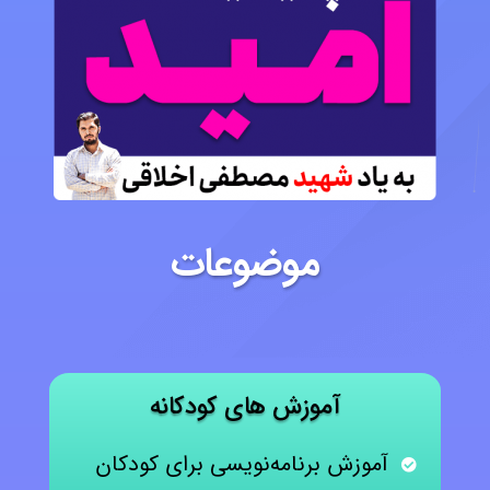
موضوعات
آموزش های کودکانه
آموزش برنامه‌نویسی برای کودکان