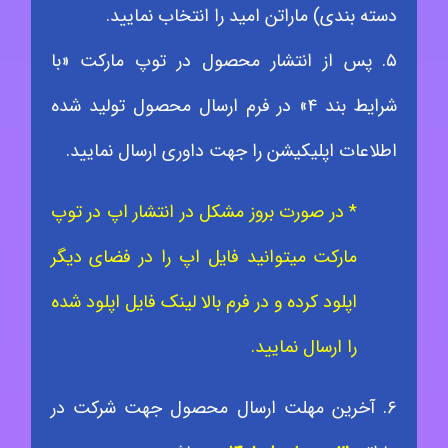
دسته بندی) ماراتن امید را انتخاب نمایید.
۵. پس از انتشار محصول در توپ مارکت «با
شرایط بند ۴» در فرم ارسال محصول تولید شده
اطلاعات اپلیکیشن را جهت داوری ارسال نمایید.
* در صورت بروز مشکل در انتشار اپ در توپ
مارکت میتوانید فایل اپ را در فضای دیگر
اپلود کرده و در فرم بالا لینک فایل اپلود شده
را ارسال نمایید.
۶. آخرین مهلت ارسال محصول جهت شرکت در