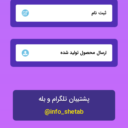
ثبت نام
ارسال محصول تولید شده
پشتیبان تلگرام و بله
info_shetab@