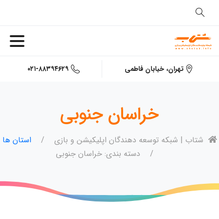
۰۲۱-۸۸۳۹۴۶۲۹
تهران، خیابان فاطمی
خراسان جنوبی
شتاب | شبکه توسعه دهندگان اپلیکیشن و بازی
استان ها
دسته بندی: خراسان جنوبی