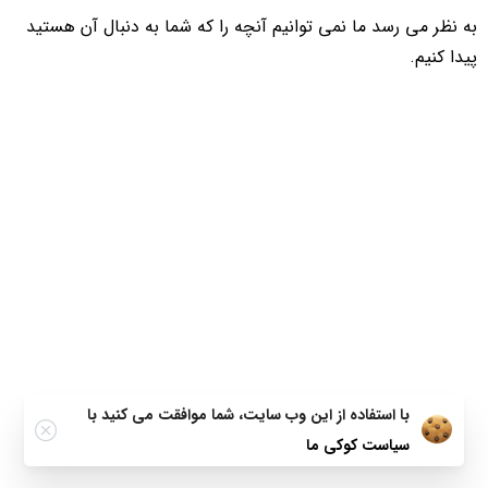
به نظر می رسد ما نمی توانیم آنچه را که شما به دنبال آن هستید
پیدا کنیم.
با استفاده از این وب سایت، شما موافقت می کنید با
سیاست کوکی ما