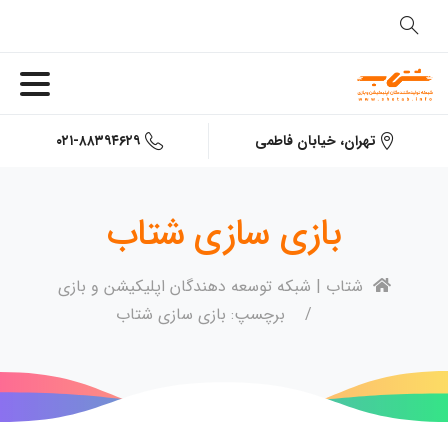
۰۲۱-۸۸۳۹۴۶۲۹
تهران، خیابان فاطمی
بازی سازی شتاب
شتاب | شبکه توسعه دهندگان اپلیکیشن و بازی
برچسپ: بازی سازی شتاب