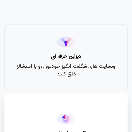
دیزاین حرفه ای
وبسایت های شگفت انگیز خودتون رو با اسنشالز
خلق کنید.