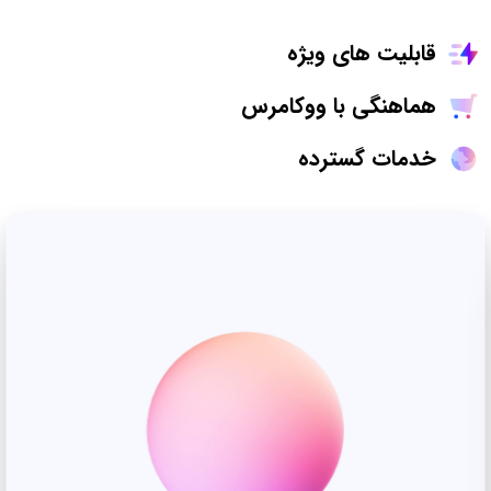
قابلیت های ویژه
هماهنگی با ووکامرس
خدمات گسترده