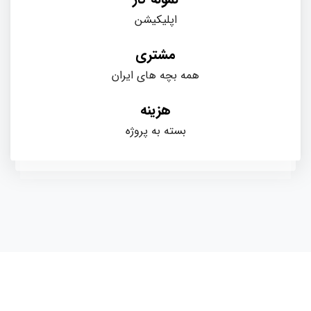
اپلیکیشن
مشتری
همه بچه های ایران
هزینه
بسته به پروژه