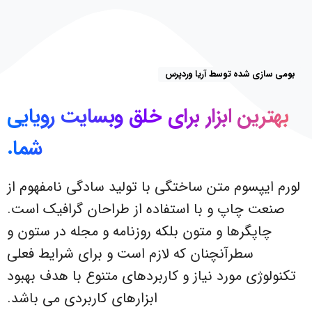
بومی سازی شده توسط آریا وردپرس
بهترین
ابزار
برای
خلق
وبسایت
رویایی
شما.
لورم ایپسوم متن ساختگی با تولید سادگی نامفهوم از
صنعت چاپ و با استفاده از طراحان گرافیک است.
چاپگرها و متون بلکه روزنامه و مجله در ستون و
سطرآنچنان که لازم است و برای شرایط فعلی
تکنولوژی مورد نیاز و کاربردهای متنوع با هدف بهبود
ابزارهای کاربردی می باشد.