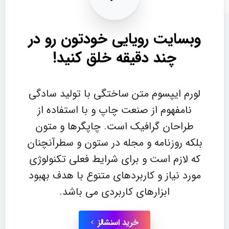
وبسایت
رویایی
خودتون
رو
در
چند
دقیقه
خلق
کنید!
لورم ایپسوم متن ساختگی با تولید سادگی
نامفهوم از صنعت چاپ و با استفاده از
طراحان گرافیک است. چاپگرها و متون
بلکه روزنامه و مجله در ستون و سطرآنچنان
که لازم است و برای شرایط فعلی تکنولوژی
مورد نیاز و کاربردهای متنوع با هدف بهبود
ابزارهای کاربردی می باشد.
خرید اسنشالز