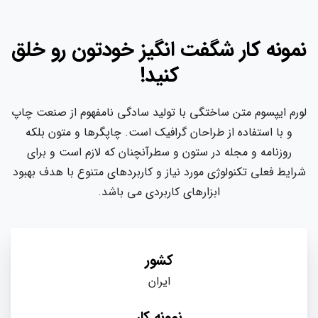
نمونه کار شگفت انگیز خودتون رو خلق
کنید!
لورم ایپسوم متن ساختگی با تولید سادگی نامفهوم از صنعت چاپ
و با استفاده از طراحان گرافیک است. چاپگرها و متون بلکه
روزنامه و مجله در ستون و سطرآنچنان که لازم است و برای
شرایط فعلی تکنولوژی مورد نیاز و کاربردهای متنوع با هدف بهبود
ابزارهای کاربردی می باشد.
کشور
ایران
نمونه کار