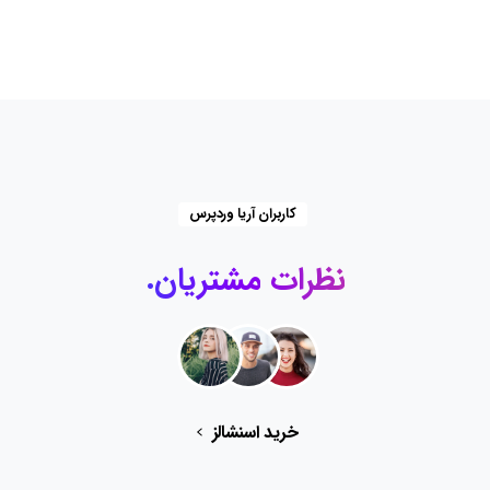
کاربران آریا وردپرس
نظرات
مشتریان.
خرید اسنشالز