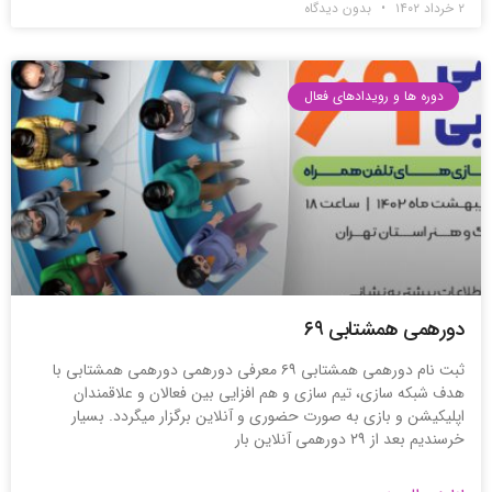
۲ خرداد ۱۴۰۲
بدون دیدگاه
دوره ها و رویدادهای فعال
دورهمی همشتابی ۶۹
ثبت نام دورهمی همشتابی ۶۹ معرفی دورهمی دورهمی همشتابی با
هدف شبکه سازی، تیم سازی و هم افزایی بین فعالان و علاقمندان
اپلیکیشن و بازی به صورت حضوری و آنلاین برگزار میگردد. بسیار
خرسندیم بعد از ۲۹ دورهمی آنلاین بار