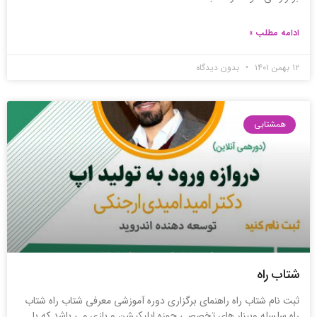
ادامه مطلب »
۱۲ بهمن ۱۴۰۱
بدون دیدگاه
همشتابی
شتاب راه
ثبت نام شتاب راه راهنمای برگزاری دوره آموزشی معرفی شتاب راه شتاب
راه سلسله وبینار های تخصصی حوزه اپلیکیشن و بازی می باشد.که با