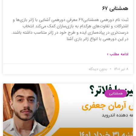
همشتابی ۶۷
ثبت نام دورهمی همشتابی۶۷ معرفی دورهمی آشنایی با ژانر بازی‌ها و
اشتراکات و تفاوت‌های هرکدام به بازی‌سازان کمک می‌کند انتخاب
درست‌تری در پیاده‌سازی ایده و طرح خود در ژانر متناسب داشته باشند.
در این دورهمی با انواع ژانر بازی آشنا
ادامه مطلب »
۸ تیر ۱۴۰۱
بدون دیدگاه
همشتابی