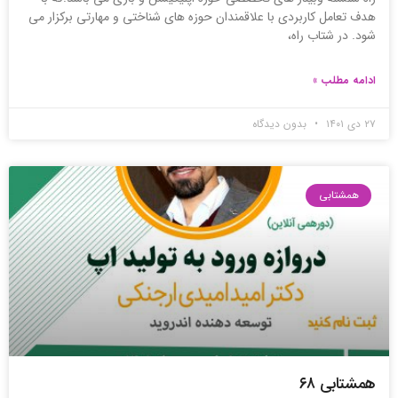
هدف تعامل کاربردی با علاقمندان حوزه های شناختی و مهارتی برکزار می
شود. در شتاب راه،
ادامه مطلب »
۲۷ دی ۱۴۰۱
بدون دیدگاه
همشتابی
همشتابی ۶۸