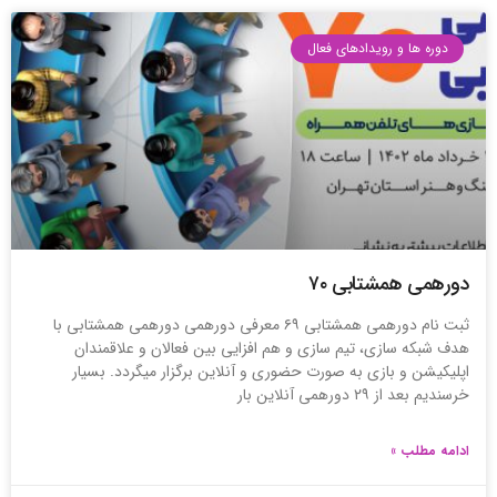
دوره ها و رویدادهای فعال
دورهمی همشتابی ۷۰
ثبت نام دورهمی همشتابی ۶۹ معرفی دورهمی دورهمی همشتابی با
هدف شبکه سازی، تیم سازی و هم افزایی بین فعالان و علاقمندان
اپلیکیشن و بازی به صورت حضوری و آنلاین برگزار میگردد. بسیار
خرسندیم بعد از ۲۹ دورهمی آنلاین بار
ادامه مطلب »