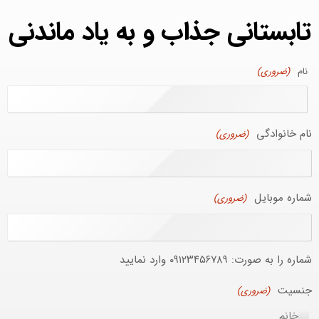
تابستانی جذاب و به یاد ماندنی
نام
(ضروری)
نام خانوادگی
(ضروری)
شماره موبایل
(ضروری)
شماره را به صورت: ۰۹۱۲۳۴۵۶۷۸۹ وارد نمایید
جنسیت
(ضروری)
خانم