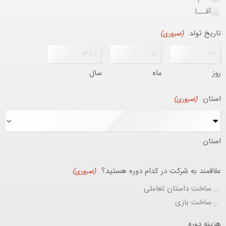
آقـــا
تاریخ تولد
(ضروری)
روز
ماه
سال
استان
(ضروری)
استان
علاقمند به شرکت در کدام دوره هستید؟
(ضروری)
ساخت داستان تعاملی
ساخت بازی
هزینه دوره