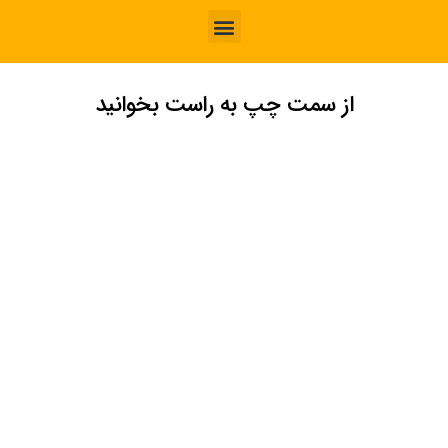
از سمت چپ به راست بخوانید